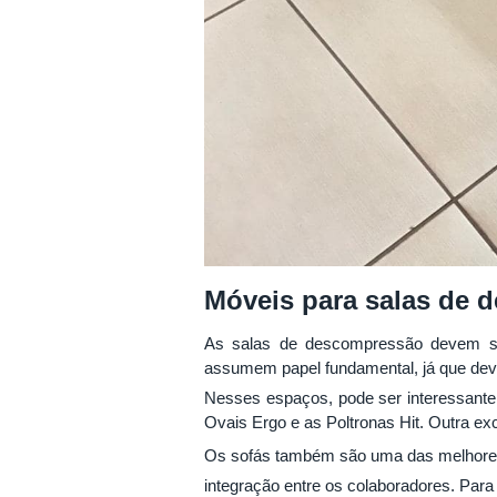
Móveis para salas de 
As salas de descompressão devem ser
assumem papel fundamental, já que dev
Nesses espaços, pode ser interessante 
Ovais Ergo e as Poltronas Hit. Outra ex
Os sofás também são uma das melhores
integração entre os colaboradores. Para 