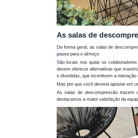
As salas de descompr
De forma geral, as salas de descompre
pausa para o almoço.
São locais nos quais os colaboradores 
devem oferecer alternativas que maximi
e divertidas, que incentivem a interação 
Mas por que você deveria apostar em 
As salas de descompressão trazem di
destacamos a maior satisfação da equip