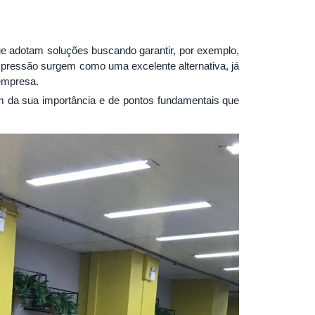
e adotam soluções buscando garantir, por exemplo,
mpressão surgem como uma excelente alternativa, já
empresa.
 da sua importância e de pontos fundamentais que
.