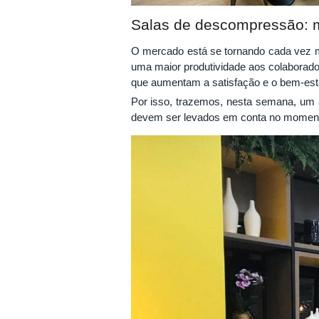
Salas de descompressão: m
O mercado está se tornando cada vez m
uma maior produtividade aos colaborado
que aumentam a satisfação e o bem-esta
Por isso, trazemos, nesta semana, um 
devem ser levados em conta no momento